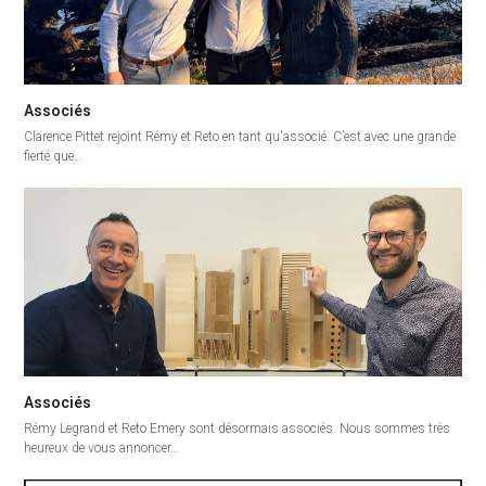
Associés
Clarence Pittet rejoint Rémy et Reto en tant qu'associé. C’est avec une grande
fierté que…
Associés
Rémy Legrand et Reto Emery sont désormais associés. Nous sommes très
heureux de vous annoncer…