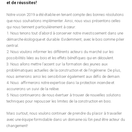
et de réussites!
Notre vision 2019 a été établie en tenant compte des bonnes résolutions
que nous souhaitions implémenter. Ainsi, nous vous présentons celles
qui nous tiennent particulièrement à cœur:
1. Nous tenons tout d’abord à conserver notre investissement dans une
démarche écologique et durable. Evidemment, avec le bois comme pilier
central.
2. Nous voulons informer les différents acteurs du marché sur les
possibilités liées au bois et les effets bénéfiques qui en découlent.
3. Nous allons mettre l’accent sur la formation des jeunes aux
problématiques actuelles de la construction et de l’ingénierie. De plus,
nous aimerions ainsi les sensibiliser également aux défis de demain.
4. Nous affirmerons notre expertise dans la protection incendie et
assurerons un suivi de la relève.
5. Nous continuerons de nous évertuer à trouver de nouvelles solutions
techniques pour repousser les limites de la construction en bois.
Mais surtout, nous voulons continuer de prendre du plaisir à travailler
avec une équipe formidable dans un domaine où l’on peut être acteur du
changement!