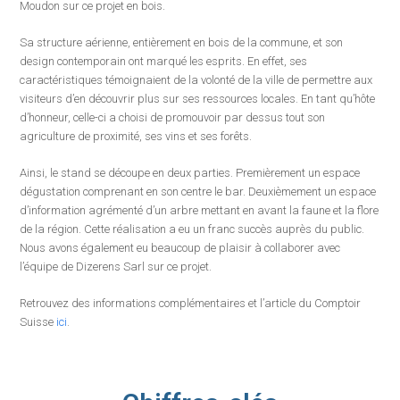
Moudon sur ce projet en bois.
Sa structure aérienne, entièrement en bois de la commune, et son
design contemporain ont marqué les esprits. En effet, ses
caractéristiques témoignaient de la volonté de la ville de permettre aux
visiteurs d’en découvrir plus sur ses ressources locales. En tant qu’hôte
d’honneur, celle-ci a choisi de promouvoir par dessus tout son
agriculture de proximité, ses vins et ses forêts.
Ainsi, le stand se découpe en deux parties. Premièrement un espace
dégustation comprenant en son centre le bar. Deuxièmement un espace
d’information agrémenté d’un arbre mettant en avant la faune et la flore
de la région. Cette réalisation a eu un franc succès auprès du public.
Nous avons également eu beaucoup de plaisir à collaborer avec
l’équipe de Dizerens Sarl sur ce projet.
Retrouvez des informations complémentaires et l’article du Comptoir
Suisse
ici
.