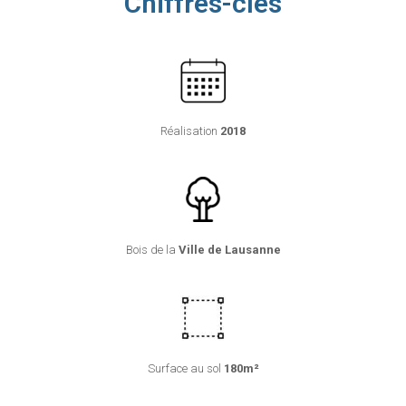
Chiffres-clés
Réalisation
2018
Bois de la
Ville de Lausanne
Surface au sol
180m²