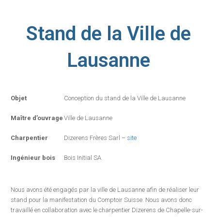
Stand de la Ville de
Lausanne
Objet
Conception du stand de la Ville de Lausanne
Maître d’ouvrage
Ville de Lausanne
Charpentier
Dizerens Frères Sarl –
site
Ingénieur bois
Bois Initial SA
Nous avons été engagés par la ville de Lausanne afin de réaliser leur
stand pour la manifestation du Comptoir Suisse. Nous avons donc
travaillé en collaboration avec le charpentier Dizerens de Chapelle-sur-