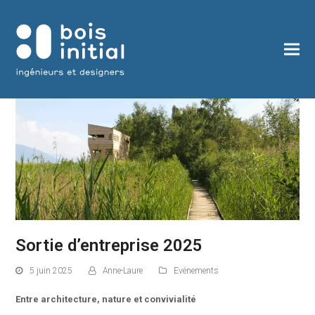
Sortie d’entreprise 2025
5 juin 2025
Anne-Laure
Evénements
Entre architecture, nature et convivialité