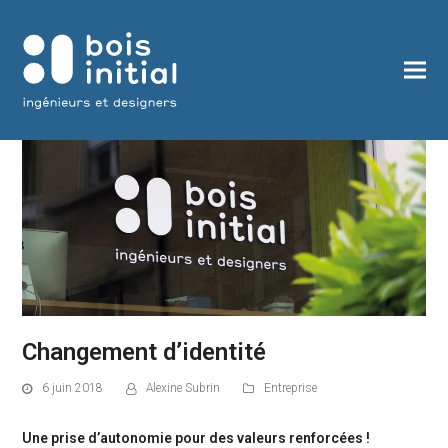
Changement d’identité
6 juin 2018
Alexine Subrin
Entreprise
Une prise d’autonomie pour des valeurs renforcées !