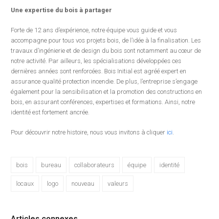
Une expertise du bois à partager
Forte de 12 ans d’expérience, notre équipe vous guide et vous
accompagne pour tous vos projets bois, de l’idée à la finalisation. Les
travaux d’ingénierie et de design du bois sont notamment au cœur de
notre activité. Par ailleurs, les spécialisations développées ces
dernières années sont renforcées. Bois Initial est agréé expert en
assurance qualité protection incendie. De plus, l’entreprise s’engage
également pour la sensibilisation et la promotion des constructions en
bois, en assurant conférences, expertises et formations. Ainsi, notre
identité est fortement ancrée.
Pour découvrir notre histoire, nous vous invitons à cliquer
ici
.
bois
bureau
collaborateurs
équipe
identité
locaux
logo
nouveau
valeurs
Articles connexes