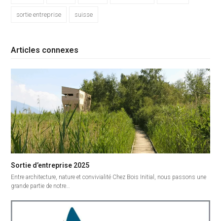
sortie entreprise
suisse
Articles connexes
Sortie d’entreprise 2025
Entre architecture, nature et convivialité Chez Bois Initial, nous passons une
grande partie de notre…