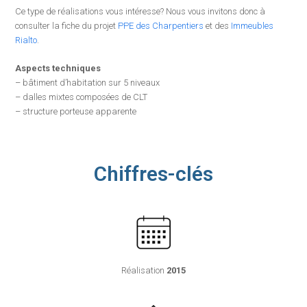
Ce type de réalisations vous intéresse? Nous vous invitons donc à
consulter la fiche du projet
PPE des Charpentiers
et des
Immeubles
Rialto
.
Aspects techniques
– bâtiment d’habitation sur 5 niveaux
– dalles mixtes composées de CLT
– structure porteuse apparente
Chiffres-clés
Réalisation
2015