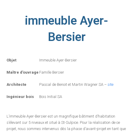
immeuble Ayer-
Bersier
Objet
Immeuble Ayer-Bersier
Maître d’ouvrage
Famille Bersier
Architecte
Pascal de Benoit et Martin Wagner SA –
site
Ingénieur bois
Bois Initial SA
L’immeuble Ayer-Bersier est un magnifique bâtiment d’habitation
s’élevant sur 5 niveaux et situé à St-Sulpice. Pour la réalisation de ce
projet, nous sommes intervenus dès la phase d’avant-projet en tant que