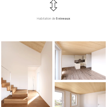
Habitation de
5 niveaux