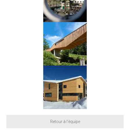
Retour à l'équipe