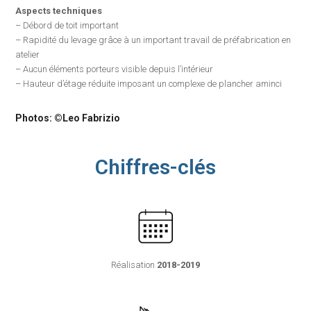
Aspects techniques
– Débord de toit important
– Rapidité du levage grâce à un important travail de préfabrication en
atelier
– Aucun éléments porteurs visible depuis l’intérieur
– Hauteur d’étage réduite imposant un complexe de plancher aminci
Photos: ©
Leo Fabrizio
Chiffres-clés
Réalisation
2018-2019