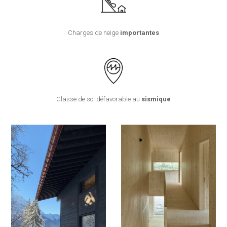
Charges de neige
importantes
Classe de sol défavorable au
sismique