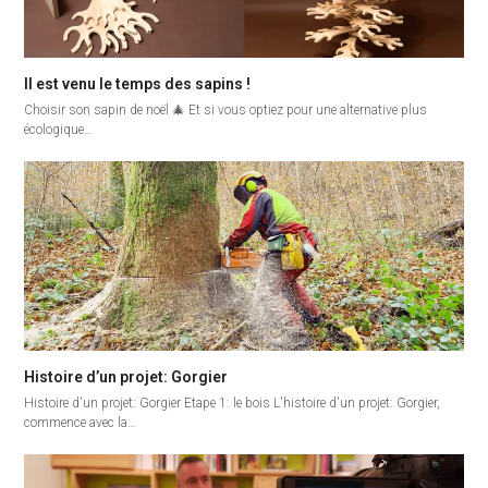
Il est venu le temps des sapins !
Choisir son sapin de noël 🎄 Et si vous optiez pour une alternative plus
écologique…
Histoire d’un projet: Gorgier
Histoire d'un projet: Gorgier Etape 1: le bois L'histoire d'un projet: Gorgier,
commence avec la…