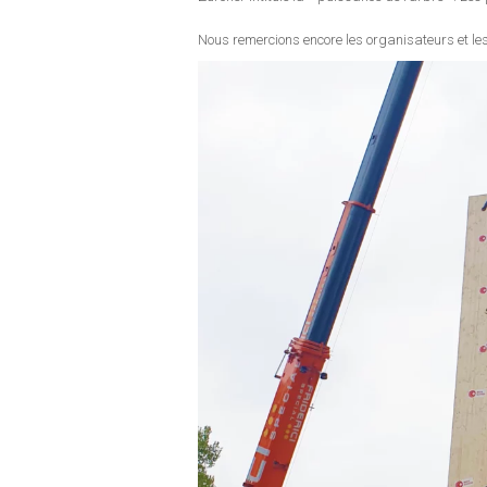
Nous remercions encore les organisateurs et le