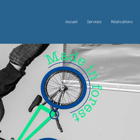
Accueil
Services
Réalisations