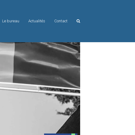
Le bureau
Actualités
Contact