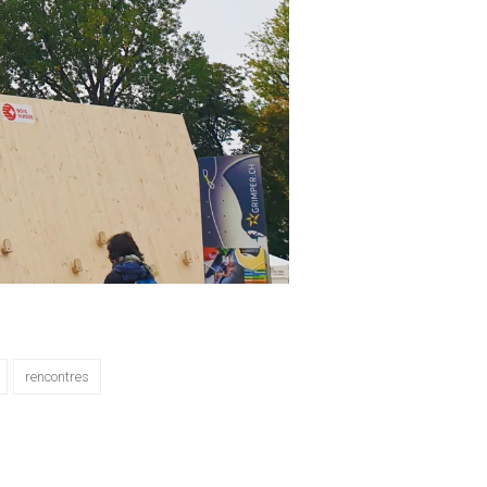
rencontres