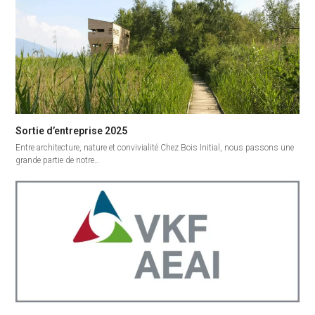
Sortie d’entreprise 2025
Entre architecture, nature et convivialité Chez Bois Initial, nous passons une
grande partie de notre…