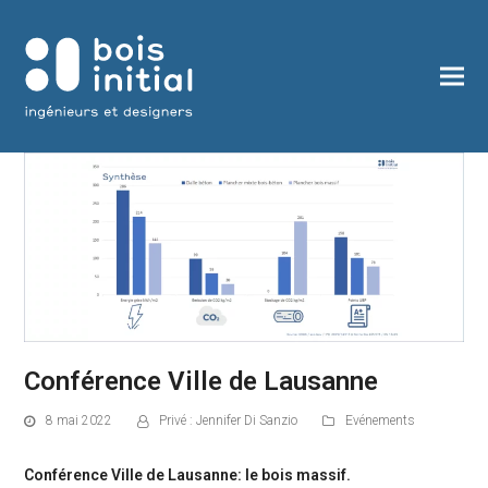
Conférence Ville de Lausanne
8 mai 2022
Privé : Jennifer Di Sanzio
Evénements
Conférence Ville de Lausanne: le bois massif.