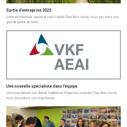
Sortie d’entreprise 2025
Entre architecture, nature et convivialité Chez Bois Initial, nous passons une
grande partie de notre…
Une nouvelle spécialiste dans l’équipe
Christine obtient son Brevet Fédéral en Protection Incendie Chez Bois Initial,
nous accordons une importance…