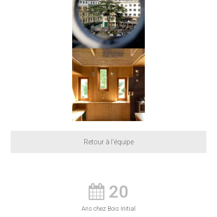
Retour à l'équipe
20
Ans chez Bois Initial