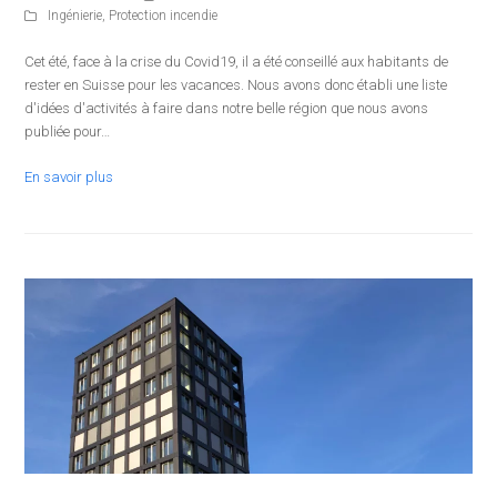
Ingénierie
,
Protection incendie
Cet été, face à la crise du Covid19, il a été conseillé aux habitants de
rester en Suisse pour les vacances. Nous avons donc établi une liste
d'idées d'activités à faire dans notre belle région que nous avons
publiée pour…
En savoir plus