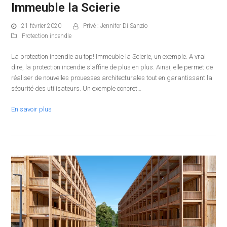
Immeuble la Scierie
21 février 2020
Privé : Jennifer Di Sanzio
Protection incendie
La protection incendie au top! Immeuble la Scierie, un exemple. A vrai
dire, la protection incendie s'affine de plus en plus. Ainsi, elle permet de
réaliser de nouvelles prouesses architecturales tout en garantissant la
sécurité des utilisateurs. Un exemple concret…
En savoir plus