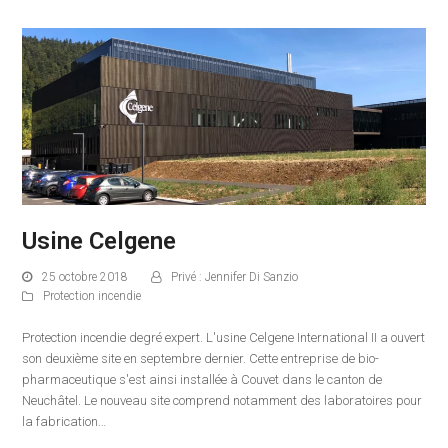
Usine Celgene
25 octobre 2018
Privé : Jennifer Di Sanzio
Protection incendie
Protection incendie degré expert. L'usine Celgene International II a ouvert
son deuxième site en septembre dernier. Cette entreprise de bio-
pharmaceutique s'est ainsi installée à Couvet dans le canton de
Neuchâtel. Le nouveau site comprend notamment des laboratoires pour
la fabrication…