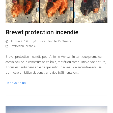
Brevet protection incendie
10 mai 2019
Privé : Jennifer Di Sanzio
Protection incendie
Brevet protection incendie pour Antoine Menez! En tant que promoteur
convaincu de la construction en bois, matériau combustible par nature,
il nous est indispensable de garantir un niveau de sécurité élevé. De
par notre ambition de construire des bâtiments en…
En savoir plus