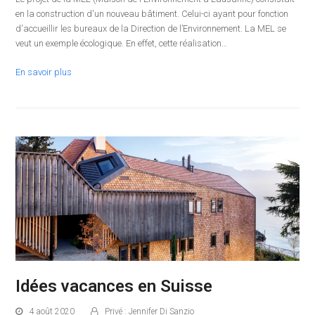
en la construction d'un nouveau bâtiment. Celui-ci ayant pour fonction
d'accueillir les bureaux de la Direction de l’Environnement. La MEL se
veut un exemple écologique. En effet, cette réalisation…
En savoir plus
Idées vacances en Suisse
4 août 2020
Privé : Jennifer Di Sanzio